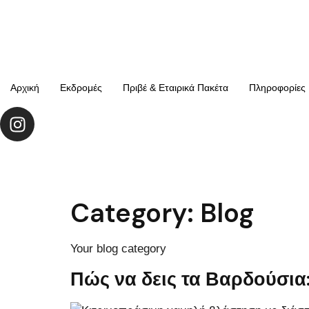
Αρχική
Εκδρομές
Πριβέ & Εταιρικά Πακέτα
Πληροφορίες
Category:
Blog
Your blog category
Πώς να δεις τα Βαρδούσια