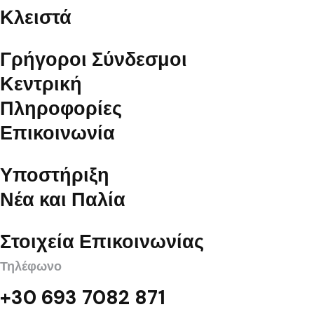
Κλειστά
Γρήγοροι Σύνδεσμοι
Κεντρική
Πληροφορίες
Επικοινωνία
Υποστήριξη
Νέα και Παλία
Στοιχεία Επικοινωνίας
Τηλέφωνο
+30 693 7082 871