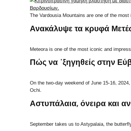
The Vardousia Mountains are one of the most 
Ανακάλυψε τα κρυφά Μετέω
Meteora is one of the most iconic and impress
Πώς να ᾽ξηγηθείς στην Εύ
On the two-day weekend of June 15-16, 2024, 
Ochi.
Αστυπάλαια, όνειρα και α
September takes us to Astypalaia, the butterf