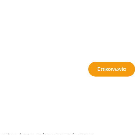
Επικοινωνία