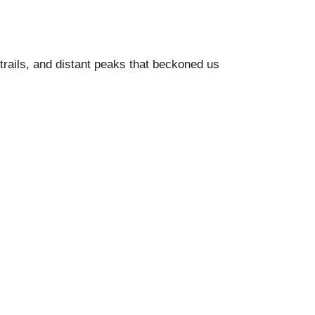
rails, and distant peaks that beckoned us