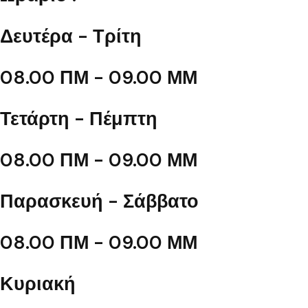
Δευτέρα - Τρίτη
08.00 ΠΜ - 09.00 ΜΜ
Τετάρτη - Πέμπτη
08.00 ΠΜ - 09.00 ΜΜ
Παρασκευή - Σάββατο
08.00 ΠΜ - 09.00 ΜΜ
Κυριακή