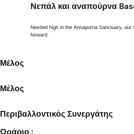
Νεπάλ και αναπούρνα Ba
Nestled high in the Annapurna Sanctuary, our 
forward.
Μέλος
Μέλος
Περιβαλλοντικός Συνεργάτης
Ωράριο :