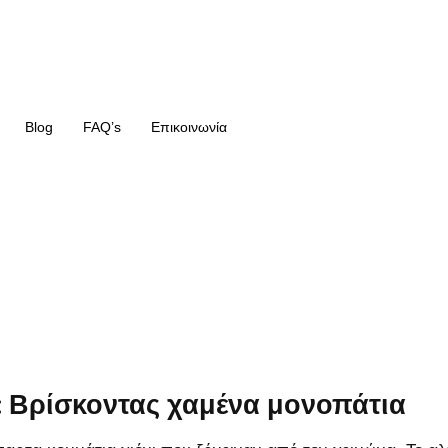
Blog
FAQ’s
Επικοινωνία
: Βρίσκοντας χαμένα μονοπάτια