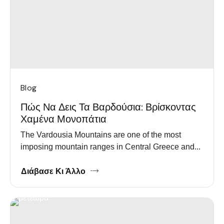
Blog
Πώς Να Δεις Τα Βαρδούσια: Βρίσκοντας
Χαμένα Μονοπάτια
The Vardousia Mountains are one of the most
imposing mountain ranges in Central Greece and...
Διάβασε Κι Άλλο