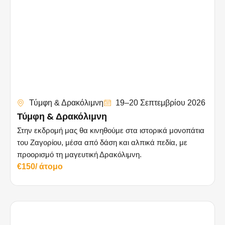
Τύμφη & Δρακόλιμνη
19–20 Σεπτεμβρίου 2026
Τύμφη & Δρακόλιμνη
Στην εκδρομή μας θα κινηθούμε στα ιστορικά μονοπάτια
του Ζαγορίου, μέσα από δάση και αλπικά πεδία, με
προορισμό τη μαγευτική Δρακόλιμνη.
€150/ άτομο