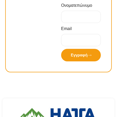
Ονοματεπώνυμο
Email
Εγγραφή