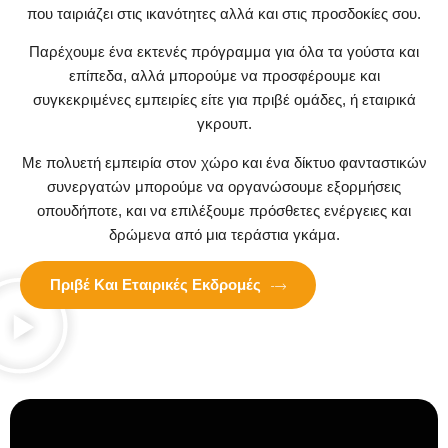
που ταιριάζει στις ικανότητες αλλά και στις προσδοκίες σου.
Παρέχουμε ένα εκτενές πρόγραμμα για όλα τα γούστα και
επίπεδα, αλλά μπορούμε να προσφέρουμε και
συγκεκριμένες εμπειρίες είτε για πριβέ ομάδες, ή εταιρικά
γκρουπ.
Με πολυετή εμπειρία στον χώρο και ένα δίκτυο φανταστικών
συνεργατών μπορούμε να οργανώσουμε εξορμήσεις
οπουδήποτε, και να επιλέξουμε πρόσθετες ενέργειες και
δρώμενα από μια τεράστια γκάμα.
Πριβέ Και Εταιρικές Εκδρομές