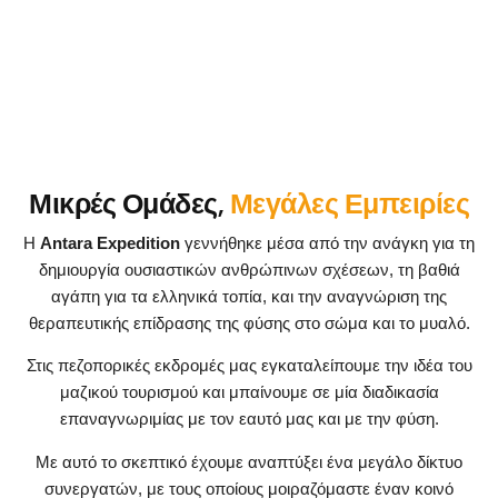
πίσω σας τον μαζικό τουρισμό.
Μικρές Ομάδες,
Μεγάλες Εμπειρίες
Η
Antara Expedition
γεννήθηκε μέσα από την ανάγκη για τη
δημιουργία ουσιαστικών ανθρώπινων σχέσεων, τη βαθιά
αγάπη για τα ελληνικά τοπία, και την αναγνώριση της
θεραπευτικής επίδρασης της φύσης στο σώμα και το μυαλό.
Στις πεζοπορικές εκδρομές μας εγκαταλείπουμε την ιδέα του
μαζικού τουρισμού και μπαίνουμε σε μία διαδικασία
επαναγνωριμίας με τον εαυτό μας και με την φύση.
Με αυτό το σκεπτικό έχουμε αναπτύξει ένα μεγάλο δίκτυο
συνεργατών, με τους οποίους μοιραζόμαστε έναν κοινό