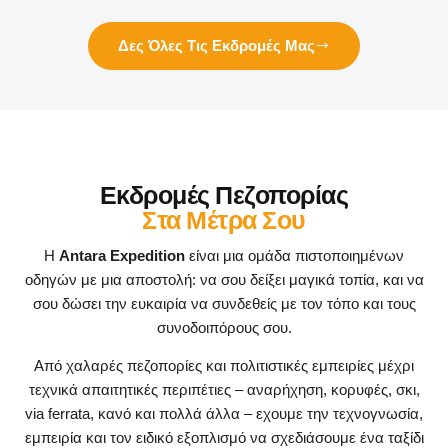
Δες Όλες Τις Εκδρομές Μας
Εκδρομές Πεζοπορίας
Στα Μέτρα Σου
Η
Antara Expedition
είναι μια ομάδα πιστοποιημένων
οδηγών με μια αποστολή: να σου δείξει μαγικά τοπία, και να
σου δώσει την ευκαιρία να συνδεθείς με τον τόπο και τους
συνοδοιπόρους σου.
Από χαλαρές πεζοπορίες και πολιτιστικές εμπειρίες μέχρι
τεχνικά απαιτητικές περιπέτιες – αναρήχηση, κορυφές, σκι,
via ferrata, κανό και πολλά άλλα – εχουμε την τεχνογνωσία,
εμπειρία και τον ειδικό εξοπλισμό να σχεδιάσουμε ένα ταξίδι