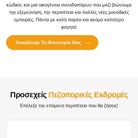
κώδικα, και μια οικογένεια συνοδοιπόρων που μαζί βιώνουμε
την εξερεύνηση, την περιπέτεια και πολλές νέες μοναδικές
εμπειρίες. Πάντα με καλή παρέα και ακόμα καλύτερο
φαγητό.
Ανακάλυψε Τη Φιλοσοφία Μας
Προσεχείς
Πεζοπορικές Εκδρομές
Επέλεξε την επόμενη περιπέτεια που θα ζήσεις!