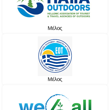
Μέλος
Μέλος