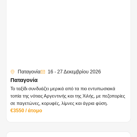
Παταγονία
16 - 27 Δεκεμβρίου 2026
Παταγονία
Το ταξίδι συνδυάζει μερικά από τα πιο εντυπωσιακά
τοπία της νότιας Αργεντινής και της Χιλής, με πεζοπορίες
σε παγετώνες, κορυφές, λίμνες και άγρια φύση.
€3550 / άτομο