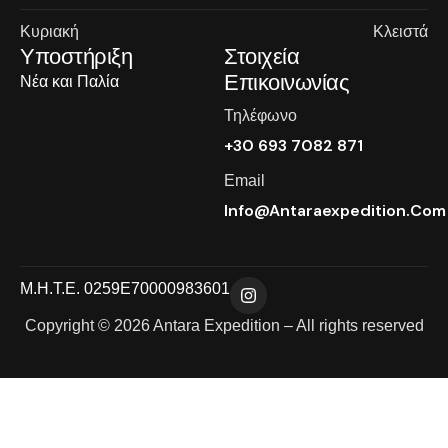
Κυριακή
Κλειστά
Υποστήριξη
Στοιχεία
Επικοινωνίας
Νέα και Παλία
Τηλέφωνο
+30 693 7082 871
Email
Info@antaraexpedition.com
Μ.Η.Τ.Ε. 0259Ε70000983601
Copyright © 2026 Antara Expedition – All rights reserved