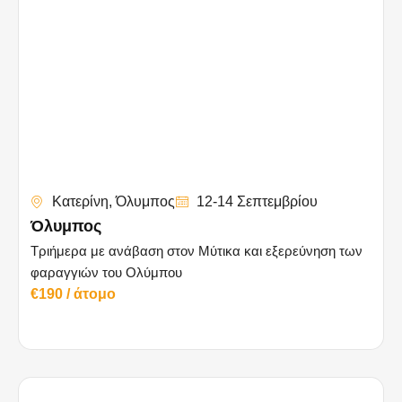
Κατερίνη, Όλυμπος
12-14 Σεπτεμβρίου
Όλυμπος
Τριήμερα με ανάβαση στον Μύτικα και εξερεύνηση των
φαραγγιών του Ολύμπου
€190 / άτομο