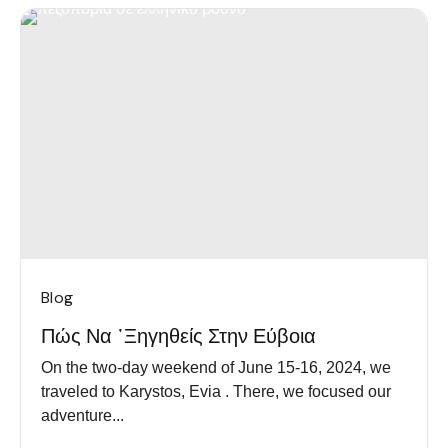
Blog
Πώς Να ᾽ξηγηθείς Στην Εύβοια
On the two-day weekend of June 15-16, 2024, we
traveled to Karystos, Evia . There, we focused our
adventure...