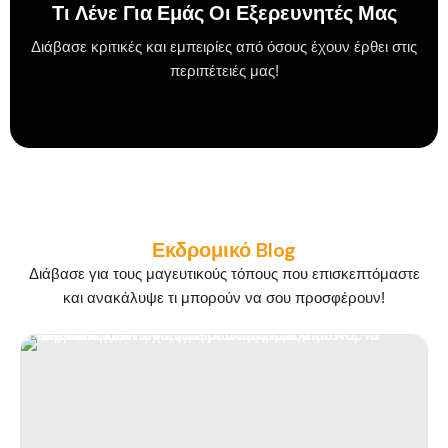
Τι Λένε Για Εμάς Οι Εξερευνητές Μας
Διάβασε κριτικές και εμπειρίες από όσους έχουν έρθει στις
περιπέτειές μας!
Εκδρομικό Blog
Διάβασε για τους μαγευτικούς τόπους που επισκεπτόμαστε
και ανακάλυψε τι μπορούν να σου προσφέρουν!