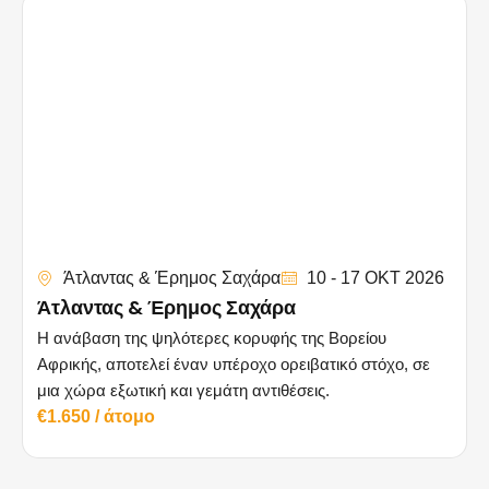
Άτλαντας & Έρημος Σαχάρα
10 - 17 OKT 2026
Άτλαντας & Έρημος Σαχάρα
Η ανάβαση της ψηλότερες κορυφής της Βορείου
Αφρικής, αποτελεί έναν υπέροχο ορειβατικό στόχο, σε
μια χώρα εξωτική και γεμάτη αντιθέσεις.
€1.650 / άτομο