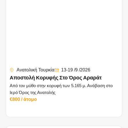
Ανατολική Τουρκία
13-19 /9 /2026
Aποστολή Κορυφής Στο Όρος Αραράτ
Από τον μύθο στην κορυφή των 5.165 μ. Ανάβαση στο
Ιερό Όρος της Ανατολής
€800 / άτομο