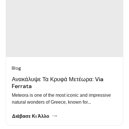
Blog
Ανακάλυψε Τα Κρυφά Μετέωρα: Via
Ferrata
Meteora is one of the most iconic and impressive
natural wonders of Greece, known for...
Διάβασε Κι Άλλο