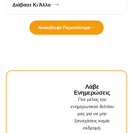
Διάβασε Κι Άλλο
Ανακάλυψε Περισσότερα
Λάβε
Ενημερώσεις
Γίνε μέλος του
ενημερωτικού δελτίου
μας για να μην
ξαναχάσεις καμία
εκδρομή.