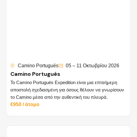
Camino Portugués
05 – 11 Οκτωβρίου 2026
Camino Portugués
Το Camino Portugués Expedition είναι μια επταήμερη
αποστολή σχεδιασμένη για όσους θέλουν να γνωρίσουν
το Camino μέσα από την αυθεντική του πλευρά.
€950 / άτομο