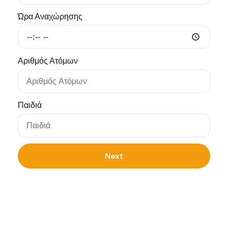
Ώρα Αναχώρησης
Αριθμός Ατόμων
Παιδιά
Next