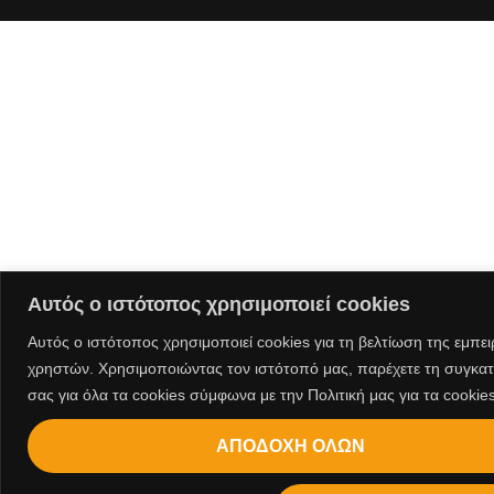
Αυτός ο ιστότοπος χρησιμοποιεί cookies
Αυτός ο ιστότοπος χρησιμοποιεί cookies για τη βελτίωση της εμπει
χρηστών. Χρησιμοποιώντας τον ιστότοπό μας, παρέχετε τη συγκα
σας για όλα τα cookies σύμφωνα με την Πολιτική μας για τα cookie
ΑΠΟΔΟΧΗ ΟΛΩΝ