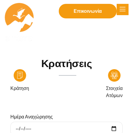
Επικοινωνία
Κρατήσεις
Κράτηση
Στοιχεία
Ατόμων
Ημέρα Αναχώρησης